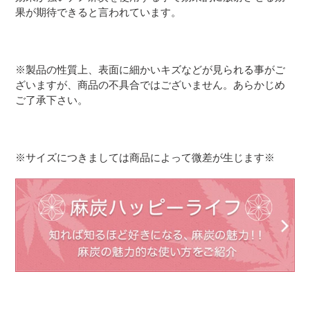
果が期待できると言われています。
※製品の性質上、表面に細かいキズなどが見られる事がご
ざいますが、商品の不具合ではございません。あらかじめ
ご了承下さい。
※サイズにつきましては商品によって微差が生じます※