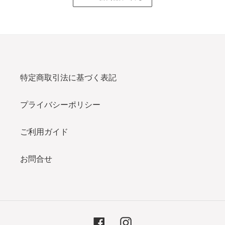
特定商取引法に基づく表記
プライバシーポリシー
ご利用ガイド
お問合せ
Facebook
Instagram