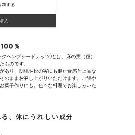
追加する
購入
100％
ックヘンプシードナッツ)とは、麻の実（種）
たものです。
があり、胡桃や松の実にも似た食感と上品な
そのままお召し上がりいただけます。ご飯や
お菓子作りにも。色々な料理でお楽しみいた
れる、体にうれしい成分